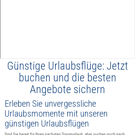
Günstige Urlaubsflüge: Jetzt
buchen und die besten
Angebote sichern
Erleben Sie unvergessliche
Urlaubsmomente mit unseren
günstigen Urlaubsflügen
Sind Sie bereit für Ihren nächsten Traumurlaub, aber suchen noch nach