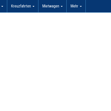
l
Kreuzfahrten
Mietwagen
Mehr