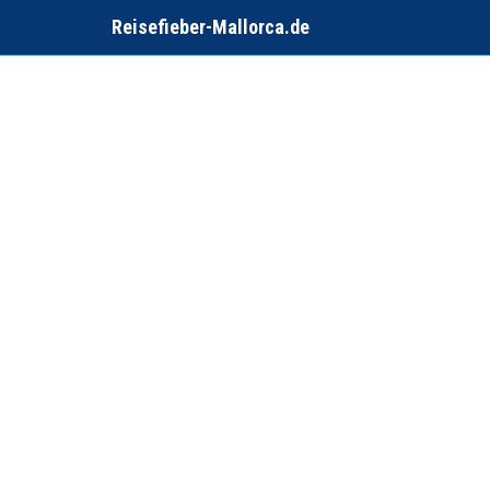
Reisefieber-Mallorca.de