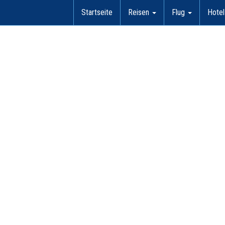
Startseite
Reisen
Flug
Hote