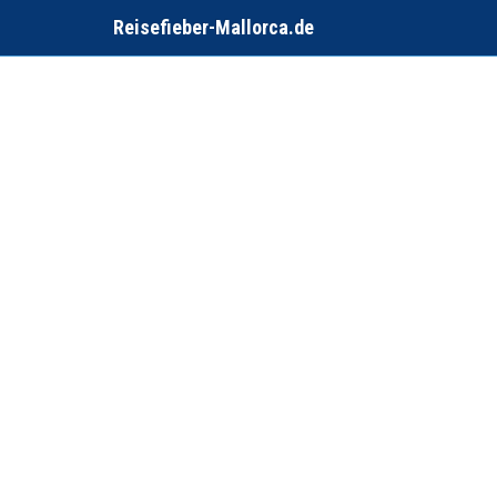
Reisefieber-Mallorca.de