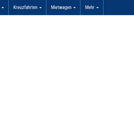
l
Kreuzfahrten
Mietwagen
Mehr