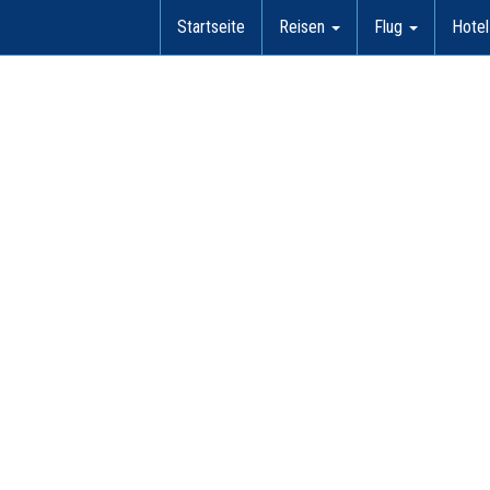
Startseite
Reisen
Flug
Hote