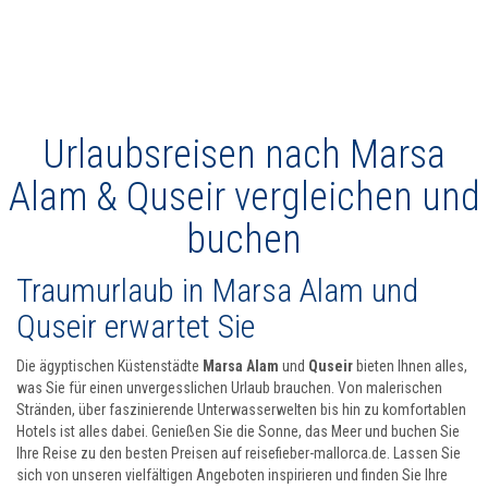
Urlaubsreisen nach Marsa
Alam & Quseir vergleichen und
buchen
Traumurlaub in Marsa Alam und
Quseir erwartet Sie
Die ägyptischen Küstenstädte
Marsa Alam
und
Quseir
bieten Ihnen alles,
was Sie für einen unvergesslichen Urlaub brauchen. Von malerischen
Stränden, über faszinierende Unterwasserwelten bis hin zu komfortablen
Hotels ist alles dabei. Genießen Sie die Sonne, das Meer und buchen Sie
Ihre Reise zu den besten Preisen auf reisefieber-mallorca.de. Lassen Sie
sich von unseren vielfältigen Angeboten inspirieren und finden Sie Ihre